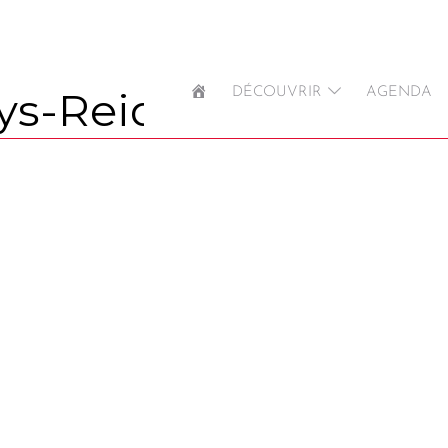
ACCUEIL
DÉCOUVRIR
AGENDA