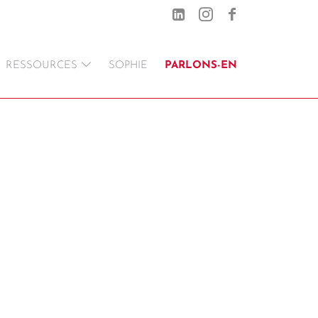
RESSOURCES
SOPHIE
PARLONS-EN