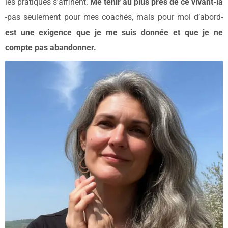
les pratiques s’affinent.
Me tenir au plus près de ce vivant-là
-pas seulement pour mes coachés, mais pour moi d’abord-
est une exigence que je me suis donnée et que je ne
compte pas abandonner.