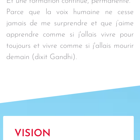
Et une formation continue, permanente.
Parce que la voix humaine ne cesse
jamais de me surprendre et que j’aime
apprendre comme si j'allais vivre pour
toujours et vivre comme si j'allais mourir
demain (dixit Gandhi).
VISION