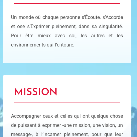
Un monde où chaque personne s’Écoute, s’Accorde
et ose s’Exprimer pleinement, dans sa singularité.
Pour être mieux avec soi, les autres et les
environnements qui l’entoure.
MISSION
Accompagner ceux et celles qui ont quelque chose
de puissant à exprimer -une mission, une vision, un
message-, à l’incarner pleinement, pour que leur