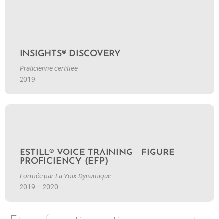
En savoir plus
INSIGHTS® DISCOVERY
Praticienne certifiée
2019
En savoir plus
ESTILL® VOICE TRAINING - FIGURE
PROFICIENCY (EFP)
Formée par La Voix Dynamique
2019 – 2020