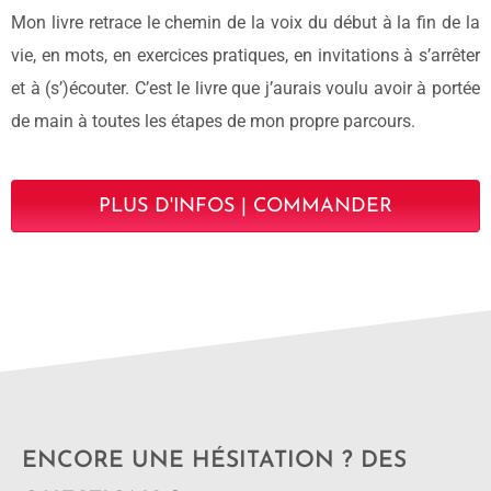
Mon livre retrace le chemin de la voix du début à la fin de la
vie, en mots, en exercices pratiques, en invitations à s’arrêter
et à (s’)écouter. C’est le livre que j’aurais voulu avoir à portée
de main à toutes les étapes de mon propre parcours.
PLUS D'INFOS | COMMANDER
ENCORE UNE HÉSITATION ? DES