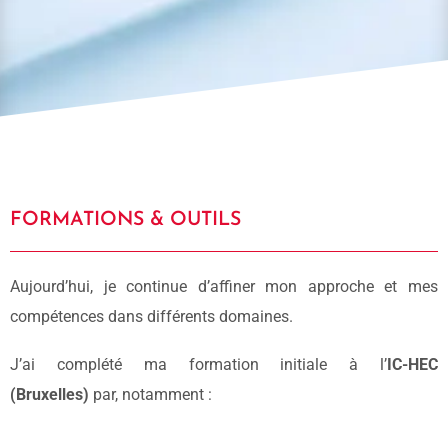
FORMATIONS & OUTILS
Aujourd’hui, je continue d’affiner mon approche et mes
compétences dans différents domaines.
J’ai complété ma formation initiale à l’
IC-HEC
(Bruxelles)
par, notamment :