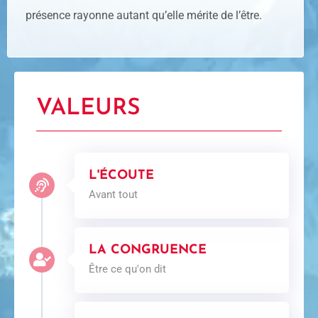
présence rayonne autant qu’elle mérite de l’être.
VALEURS
L'ÉCOUTE
Avant tout
LA CONGRUENCE
Être ce qu'on dit