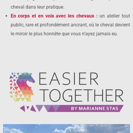
cheval dans leur pratique.
En corps et en voix avec les chevaux :
un atelier tout
public, rare et profondément ancrant, où le cheval devient
le miroir le plus honnête que vous n’ayez jamais eu.
DÉCOUVRIR EASIER TOGETHER