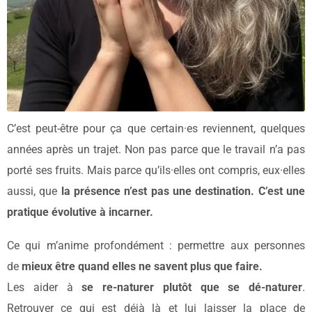
C’est peut-être pour ça que certain·es reviennent, quelques
années après un trajet. Non pas parce que le travail n’a pas
porté ses fruits. Mais parce qu’ils·elles ont compris, eux·elles
aussi, que
la présence n’est pas une destination. C’est une
pratique évolutive à incarner.
Ce qui m’anime profondément : permettre aux personnes
de
mieux être quand elles ne savent plus que faire.
Les aider à
se re-naturer plutôt que se dé-naturer
.
Retrouver ce qui est déjà là et lui laisser la place de