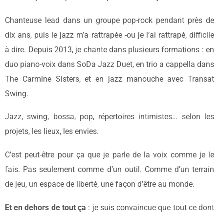
Chanteuse lead dans un groupe pop-rock pendant près de
dix ans, puis le jazz m’a rattrapée -ou je l’ai rattrapé, difficile
à dire. Depuis 2013, je chante dans plusieurs formations : en
duo piano-voix dans SoDa Jazz Duet, en trio a cappella dans
The Carmine Sisters, et en jazz manouche avec Transat
Swing.
Jazz, swing, bossa, pop, répertoires intimistes… selon les
projets, les lieux, les envies.
C’est peut-être pour ça que je parle de la voix comme je le
fais. Pas seulement comme d’un outil. Comme d’un terrain
de jeu, un espace de liberté, une façon d’être au monde.
Et en dehors de tout ça
: je suis convaincue que tout ce dont