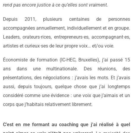
rend pas encore justice à ce qu’elles sont vraiment.
Depuis 2011, plusieurs centaines de personnes
accompagnées annuellement, individuellement et en groupe.
Leaders, orateurs·rices, entrepreneurs·es, accompagnant·es,
artistes et curieux·ses de leur propre voix… et/ou voie.
Économiste de formation (IC-HEC, Bruxelles), j’ai passé 15
ans dans une multinationale. Des réunions, des
présentations, des négociations : j’avais les mots. Et j’avais
aussi, depuis toujours, quelque chose que j’ai longtemps
considéré comme une évidence : une voix que j’aimais et un
corps que j’habitais relativement librement.
C’est en me formant au coaching que j’ai réalisé à quel