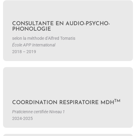
En savoir plus
CONSULTANTE EN AUDIO-PSYCHO-
PHONOLOGIE
selon la méthode d’Alfred Tomatis
École APP International
2018 – 2019
En savoir plus
TM
COORDINATION RESPIRATOIRE MDH
Praticienne certifiée Niveau 1
2024-2025