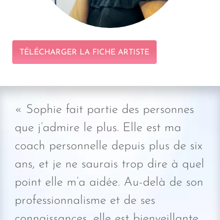
TÉLÉCHARGER LA FICHE ARTISTE
« Sophie fait partie des personnes
que j’admire le plus. Elle est ma
coach personnelle depuis plus de six
ans, et je ne saurais trop dire à quel
point elle m’a aidée. Au-delà de son
professionnalisme et de ses
connaissances, elle est bienveillante,