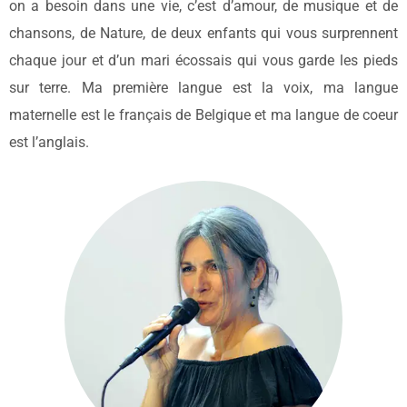
on a besoin dans une vie, c’est d’amour, de musique et de
chansons, de Nature, de deux enfants qui vous surprennent
chaque jour et d’un mari écossais qui vous garde les pieds
sur terre. Ma première langue est la voix, ma langue
maternelle est le français de Belgique et ma langue de coeur
est l’anglais.