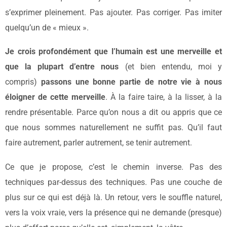
s’exprimer pleinement. Pas ajouter. Pas corriger. Pas imiter
quelqu’un de « mieux ».
Je crois profondément que l’humain est une merveille et
que la plupart d’entre nous
(et bien entendu, moi y
compris)
passons une bonne partie de notre vie à nous
éloigner de cette merveille
. À la faire taire, à la lisser, à la
rendre présentable. Parce qu’on nous a dit ou appris que ce
que nous sommes naturellement ne suffit pas. Qu’il faut
faire autrement, parler autrement, se tenir autrement.
Ce que je propose, c’est le chemin inverse. Pas des
techniques par-dessus des techniques. Pas une couche de
plus sur ce qui est déjà là. Un retour, vers le souffle naturel,
vers la voix vraie, vers la présence qui ne demande (presque)