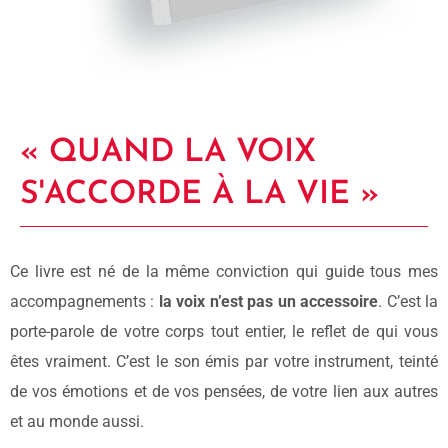
« QUAND LA VOIX
S'ACCORDE À LA VIE »
Ce livre est né de la même conviction qui guide tous mes
accompagnements :
la voix n’est pas un accessoire
. C’est la
porte-parole de votre corps tout entier, le reflet de qui vous
êtes vraiment. C’est le son émis par votre instrument, teinté
de vos émotions et de vos pensées, de votre lien aux autres
et au monde aussi.