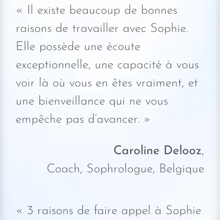
« Il existe beaucoup de bonnes
raisons de travailler avec Sophie.
Elle possède une écoute
exceptionnelle, une capacité à vous
voir là où vous en êtes vraiment, et
une bienveillance qui ne vous
empêche pas d’avancer. »
Caroline Delooz
,
Coach, Sophrologue, Belgique
« 3 raisons de faire appel à Sophie