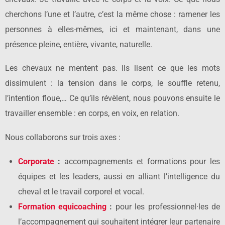
cherchons l’une et l’autre, c’est la même chose : ramener les
personnes à elles-mêmes, ici et maintenant, dans une
présence pleine, entière, vivante, naturelle.
Les chevaux ne mentent pas. Ils lisent ce que les mots
dissimulent : la tension dans le corps, le souffle retenu,
l’intention floue,… Ce qu’ils révèlent, nous pouvons ensuite le
travailler ensemble : en corps, en voix, en relation.
Nous collaborons sur trois axes :
Corporate
:
accompagnements et formations pour les
équipes et les leaders, aussi en alliant l’intelligence du
cheval et le travail corporel et vocal.
Formation equicoaching
:
pour les professionnel·les de
l’accompagnement qui souhaitent intégrer leur partenaire