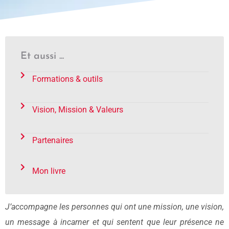
Et aussi ...
Formations & outils
Vision, Mission & Valeurs
Partenaires
Mon livre
J’accompagne les personnes qui ont une mission, une vision,
un message à incarner et qui sentent que leur présence ne