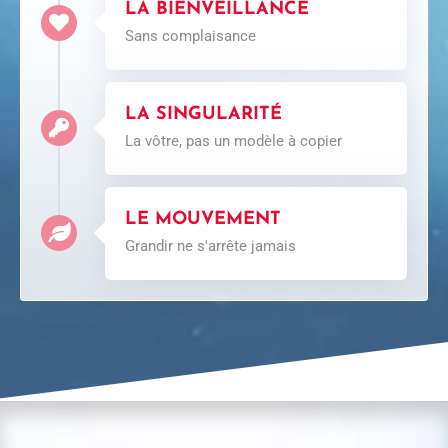
LA BIENVEILLANCE
Sans complaisance
LA SINGULARITÉ
La vôtre, pas un modèle à copier
LE MOUVEMENT
Grandir ne s'arrête jamais