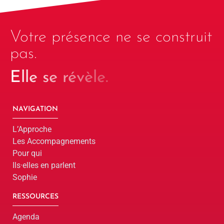
Votre présence ne se construit
pas.
Elle se révèle.
NAVIGATION
L’Approche
Les Accompagnements
Pour qui
Ils·elles en parlent
Sophie
RESSOURCES
Agenda