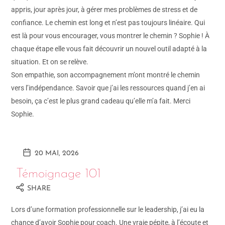
appris, jour après jour, à gérer mes problèmes de stress et de
confiance. Le chemin est long et n’est pas toujours linéaire. Qui
est là pour vous encourager, vous montrer le chemin ? Sophie ! À
chaque étape elle vous fait découvrir un nouvel outil adapté à la
situation. Et on se relève.
Son empathie, son accompagnement m’ont montré le chemin
vers l’indépendance. Savoir que j’ai les ressources quand j’en ai
besoin, ça c’est le plus grand cadeau qu’elle m’a fait. Merci
Sophie.
20 MAI, 2026
Témoignage 101
SHARE
Lors d’une formation professionnelle sur le leadership, j’ai eu la
chance d’avoir Sophie pour coach. Une vraie pépite, à l’écoute et