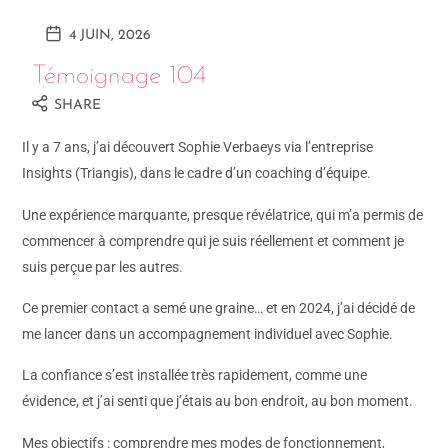
4 JUIN, 2026
Témoignage 104
SHARE
Il y a 7 ans, j’ai découvert Sophie Verbaeys via l’entreprise
Insights (Triangis), dans le cadre d’un coaching d’équipe.
Une expérience marquante, presque révélatrice, qui m’a permis de
commencer à comprendre qui je suis réellement et comment je
suis perçue par les autres.
Ce premier contact a semé une graine… et en 2024, j’ai décidé de
me lancer dans un accompagnement individuel avec Sophie.
La confiance s’est installée très rapidement, comme une
évidence, et j’ai senti que j’étais au bon endroit, au bon moment.
Mes objectifs : comprendre mes modes de fonctionnement,