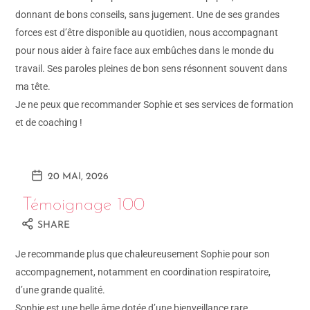
donnant de bons conseils, sans jugement. Une de ses grandes
forces est d’être disponible au quotidien, nous accompagnant
pour nous aider à faire face aux embûches dans le monde du
travail. Ses paroles pleines de bon sens résonnent souvent dans
ma tête.
Je ne peux que recommander Sophie et ses services de formation
et de coaching !
20 MAI, 2026
Témoignage 100
SHARE
Je recommande plus que chaleureusement Sophie pour son
accompagnement, notamment en coordination respiratoire,
d’une grande qualité.
Sophie est une belle âme dotée d’une bienveillance rare,