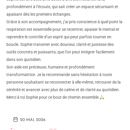
profondément à l’écoute, qui sait créer un espace sécurisant et
apaisant dès les premiers échanges.
Grâce à son accompagnement, j’ai pris conscience à quel point la
respiration est essentielle pour se recentrer, apaiser le mental et
reprendre le contrôle d’un esprit qui peut parfois tourner en
boucle. Sophie transmet avec douceur, clarté et justesse des
outils concrets et puissants, que l’on peut intégrer facilement
dans son quotidien.
Son aide est précieuse, humaine et profondément
transformatrice. Je la recommande sans hésitation à toute
personne souhaitant se reconnecter à elle-même, retrouver de la
sérénité et avancer avec plus de calme et de clarté au quotidien.
Merci à toi Sophie pour ce bout de chemin ensemble
20 MAI, 2026