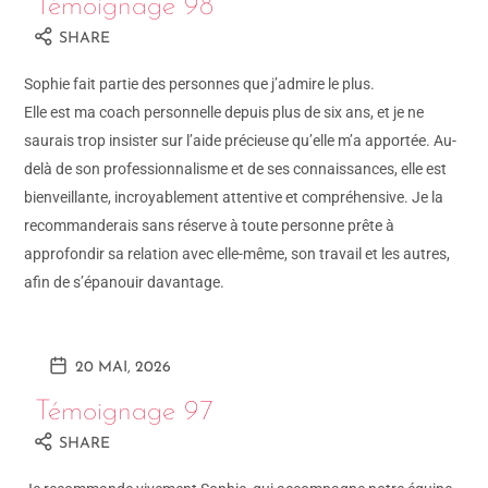
Témoignage 98
SHARE
Sophie fait partie des personnes que j’admire le plus.
Elle est ma coach personnelle depuis plus de six ans, et je ne
saurais trop insister sur l’aide précieuse qu’elle m’a apportée. Au-
delà de son professionnalisme et de ses connaissances, elle est
bienveillante, incroyablement attentive et compréhensive. Je la
recommanderais sans réserve à toute personne prête à
approfondir sa relation avec elle-même, son travail et les autres,
afin de s’épanouir davantage.
20 MAI, 2026
Témoignage 97
SHARE