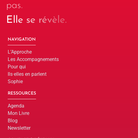
pas.
Elle se révèle.
NAVIGATION
L’Approche
Les Accompagnements
Pour qui
Ils·elles en parlent
Sophie
RESSOURCES
Agenda
Mon Livre
Blog
Newsletter