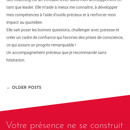
tant que leader. Elle m’aide à mieux me connaître, à développer
mes compétences à l’aide d’outils précieux et à renforcer mon
impact au quotidien.
Elle sait poser les bonnes questions, challenger avec justesse et
créer un cadre de confiance qui favorise des prises de conscience,
ce qui assure un progrès remarquable !
Un accompagnement précieux que je recommande sans
hésitation.
← OLDER POSTS
Votre présence ne se construit