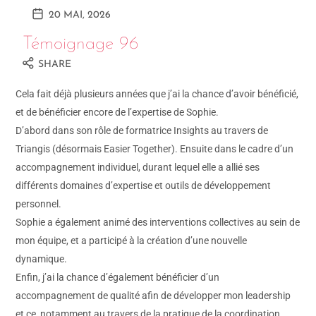
20 MAI, 2026
Témoignage 96
SHARE
Cela fait déjà plusieurs années que j’ai la chance d’avoir bénéficié,
et de bénéficier encore de l’expertise de Sophie.
D’abord dans son rôle de formatrice Insights au travers de
Triangis (désormais Easier Together). Ensuite dans le cadre d’un
accompagnement individuel, durant lequel elle a allié ses
différents domaines d’expertise et outils de développement
personnel.
Sophie a également animé des interventions collectives au sein de
mon équipe, et a participé à la création d’une nouvelle
dynamique.
Enfin, j’ai la chance d’également bénéficier d’un
accompagnement de qualité afin de développer mon leadership
et ce, notamment au travers de la pratique de la coordination