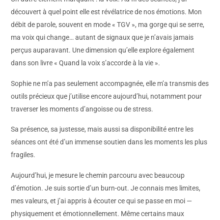
découvert à quel point elle est révélatrice de nos émotions. Mon
débit de parole, souvent en mode « TGV », ma gorge qui se serre,
ma voix qui change… autant de signaux que je n’avais jamais
perçus auparavant. Une dimension qu’elle explore également
dans son livre « Quand la voix s’accorde à la vie ».
Sophie ne m’a pas seulement accompagnée, elle m’a transmis des
outils précieux que j’utilise encore aujourd’hui, notamment pour
traverser les moments d’angoisse ou de stress.
Sa présence, sa justesse, mais aussi sa disponibilité entre les
séances ont été d’un immense soutien dans les moments les plus
fragiles.
Aujourd’hui, je mesure le chemin parcouru avec beaucoup
d’émotion. Je suis sortie d’un burn-out. Je connais mes limites,
mes valeurs, et j’ai appris à écouter ce qui se passe en moi —
physiquement et émotionnellement. Même certains maux