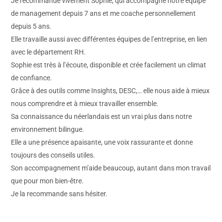
Je recommande vivement Sophie, qui accompagne notre équipe
de management depuis 7 ans et me coache personnellement
depuis 5 ans.
Elle travaille aussi avec différentes équipes de l’entreprise, en lien
avec le département RH.
Sophie est très à l’écoute, disponible et crée facilement un climat
de confiance.
Grâce à des outils comme Insights, DESC,… elle nous aide à mieux
nous comprendre et à mieux travailler ensemble.
Sa connaissance du néerlandais est un vrai plus dans notre
environnement bilingue.
Elle a une présence apaisante, une voix rassurante et donne
toujours des conseils utiles.
Son accompagnement m’aide beaucoup, autant dans mon travail
que pour mon bien-être.
Je la recommande sans hésiter.