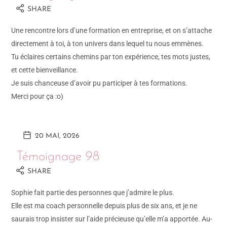
SHARE
Une rencontre lors d’une formation en entreprise, et on s’attache
directement à toi, à ton univers dans lequel tu nous emmènes.
Tu éclaires certains chemins par ton expérience, tes mots justes,
et cette bienveillance.
Je suis chanceuse d’avoir pu participer à tes formations.
Merci pour ça :o)
20 MAI, 2026
Témoignage 98
SHARE
Sophie fait partie des personnes que j’admire le plus.
Elle est ma coach personnelle depuis plus de six ans, et je ne
saurais trop insister sur l’aide précieuse qu’elle m’a apportée. Au-