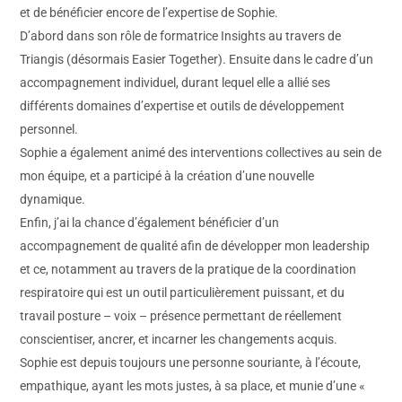
et de bénéficier encore de l’expertise de Sophie.
D’abord dans son rôle de formatrice Insights au travers de
Triangis (désormais Easier Together). Ensuite dans le cadre d’un
accompagnement individuel, durant lequel elle a allié ses
différents domaines d’expertise et outils de développement
personnel.
Sophie a également animé des interventions collectives au sein de
mon équipe, et a participé à la création d’une nouvelle
dynamique.
Enfin, j’ai la chance d’également bénéficier d’un
accompagnement de qualité afin de développer mon leadership
et ce, notamment au travers de la pratique de la coordination
respiratoire qui est un outil particulièrement puissant, et du
travail posture – voix – présence permettant de réellement
conscientiser, ancrer, et incarner les changements acquis.
Sophie est depuis toujours une personne souriante, à l’écoute,
empathique, ayant les mots justes, à sa place, et munie d’une «