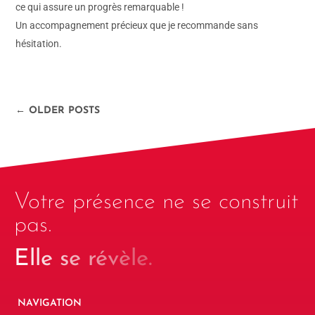
ce qui assure un progrès remarquable !
Un accompagnement précieux que je recommande sans
hésitation.
← OLDER POSTS
Votre présence ne se construit
pas.
Elle se révèle.
NAVIGATION