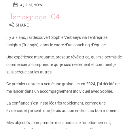
4 JUIN, 2026
Témoignage 104
SHARE
Il y a 7 ans, j’ai découvert Sophie Verbaeys via l’entreprise
Insights (Triangis), dans le cadre d’un coaching d’équipe.
Une expérience marquante, presque révélatrice, qui m’a permis de
commencer à comprendre qui je suis réellement et comment je
suis perçue par les autres.
Ce premier contact a semé une graine… et en 2024, j’ai décidé de
me lancer dans un accompagnement individuel avec Sophie.
La confiance s’est installée très rapidement, comme une
évidence, et j’ai senti que j’étais au bon endroit, au bon moment.
Mes objectifs : comprendre mes modes de fonctionnement,