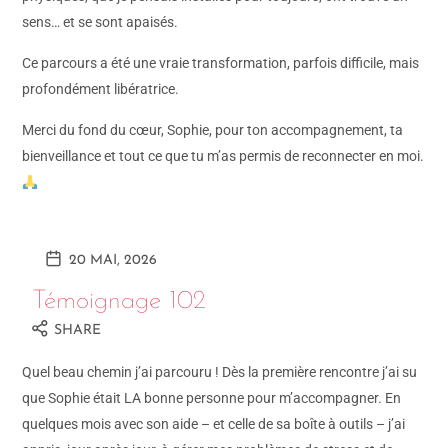
sens… et se sont apaisés.
Ce parcours a été une vraie transformation, parfois difficile, mais
profondément libératrice.
Merci du fond du cœur, Sophie, pour ton accompagnement, ta
bienveillance et tout ce que tu m’as permis de reconnecter en moi.
20 MAI, 2026
Témoignage 102
SHARE
Quel beau chemin j’ai parcouru ! Dès la première rencontre j’ai su
que Sophie était LA bonne personne pour m’accompagner. En
quelques mois avec son aide – et celle de sa boîte à outils – j’ai