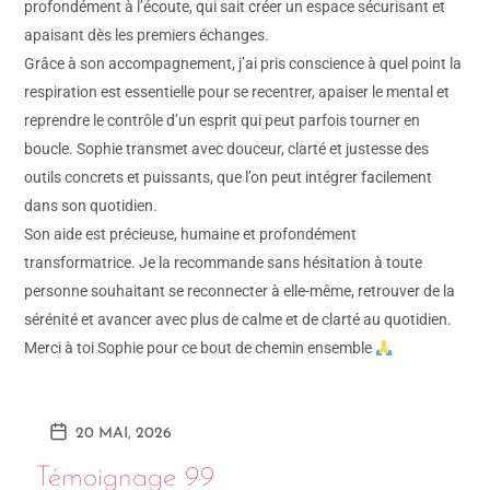
profondément à l’écoute, qui sait créer un espace sécurisant et
apaisant dès les premiers échanges.
Grâce à son accompagnement, j’ai pris conscience à quel point la
respiration est essentielle pour se recentrer, apaiser le mental et
reprendre le contrôle d’un esprit qui peut parfois tourner en
boucle. Sophie transmet avec douceur, clarté et justesse des
outils concrets et puissants, que l’on peut intégrer facilement
dans son quotidien.
Son aide est précieuse, humaine et profondément
transformatrice. Je la recommande sans hésitation à toute
personne souhaitant se reconnecter à elle-même, retrouver de la
sérénité et avancer avec plus de calme et de clarté au quotidien.
Merci à toi Sophie pour ce bout de chemin ensemble
20 MAI, 2026
Témoignage 99