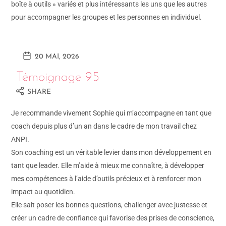
boîte à outils » variés et plus intéressants les uns que les autres
pour accompagner les groupes et les personnes en individuel.
20 MAI, 2026
Témoignage 95
SHARE
Je recommande vivement Sophie qui m’accompagne en tant que
coach depuis plus d’un an dans le cadre de mon travail chez
ANPI.
Son coaching est un véritable levier dans mon développement en
tant que leader. Elle m’aide à mieux me connaître, à développer
mes compétences à l’aide d’outils précieux et à renforcer mon
impact au quotidien.
Elle sait poser les bonnes questions, challenger avec justesse et
créer un cadre de confiance qui favorise des prises de conscience,