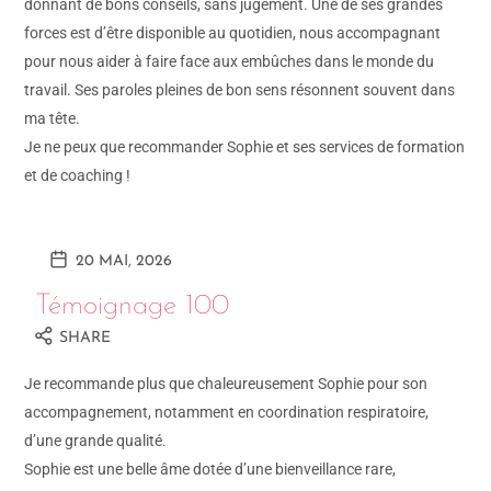
donnant de bons conseils, sans jugement. Une de ses grandes
forces est d’être disponible au quotidien, nous accompagnant
pour nous aider à faire face aux embûches dans le monde du
travail. Ses paroles pleines de bon sens résonnent souvent dans
ma tête.
Je ne peux que recommander Sophie et ses services de formation
et de coaching !
20 MAI, 2026
Témoignage 100
SHARE
Je recommande plus que chaleureusement Sophie pour son
accompagnement, notamment en coordination respiratoire,
d’une grande qualité.
Sophie est une belle âme dotée d’une bienveillance rare,