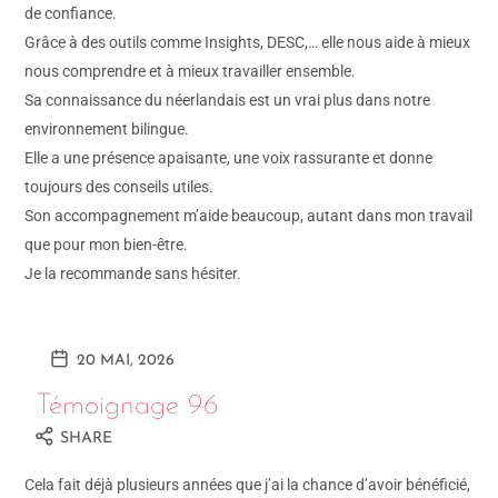
de confiance.
Grâce à des outils comme Insights, DESC,… elle nous aide à mieux
nous comprendre et à mieux travailler ensemble.
Sa connaissance du néerlandais est un vrai plus dans notre
environnement bilingue.
Elle a une présence apaisante, une voix rassurante et donne
toujours des conseils utiles.
Son accompagnement m’aide beaucoup, autant dans mon travail
que pour mon bien-être.
Je la recommande sans hésiter.
20 MAI, 2026
Témoignage 96
SHARE
Cela fait déjà plusieurs années que j’ai la chance d’avoir bénéficié,