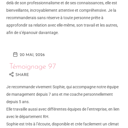
delà de son professionnalisme et de ses connaissances, elle est
bienveillante, incroyablement attentive et compréhensive. Je la
recommanderais sans réserve à toute personne prête à
approfondir sa relation avec elle-même, son travail et les autres,
afin de s’épanouir davantage.
20 MAI, 2026
Témoignage 97
SHARE
Je recommande vivement Sophie, qui accompagne notre équipe
de management depuis 7 ans et me coache personnellement
depuis 5 ans.
Elle travaille aussi avec différentes équipes de l’entreprise, en lien
avec le département RH.
Sophie est très à l’écoute, disponible et crée facilement un climat