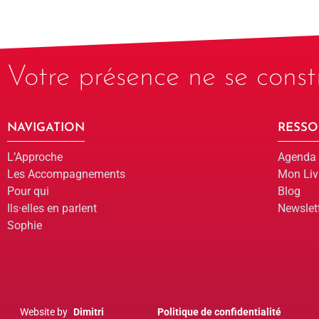
Votre présence ne se constr
NAVIGATION
RESSO
L’Approche
Agenda
Les Accompagnements
Mon Liv
Pour qui
Blog
Ils·elles en parlent
Newslet
Sophie
Website by
Dimitri
Politique de confidentialité