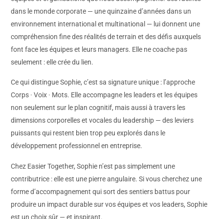
dans le monde corporate — une quinzaine d’années dans un
environnement international et multinational — lui donnent une
compréhension fine des réalités de terrain et des défis auxquels
font face les équipes et leurs managers. Elle ne coache pas
seulement : elle crée du lien.
Ce qui distingue Sophie, c’est sa signature unique : l’approche
Corps · Voix · Mots. Elle accompagne les leaders et les équipes
non seulement sur le plan cognitif, mais aussi à travers les
dimensions corporelles et vocales du leadership — des leviers
puissants qui restent bien trop peu explorés dans le
développement professionnel en entreprise.
Chez Easier Together, Sophie n’est pas simplement une
contributrice : elle est une pierre angulaire. Si vous cherchez une
forme d’accompagnement qui sort des sentiers battus pour
produire un impact durable sur vos équipes et vos leaders, Sophie
est un choix sûr — et inspirant.