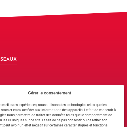
ÉSEAUX
Gérer le consentement
es meilleures expériences, nous utilisons des technologies telles que les
 !
 stocker et/ou accéder aux informations des appareils. Le fait de consentir à
gies nous permettra de traiter des données telles que le comportement de
 les ID uniques sur ce site. Le fait de ne pas consentir ou de retirer son
 !
 peut avoir un effet négatif sur certaines caractéristiques et fonctions.