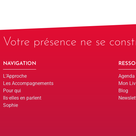
Votre présence ne se constr
NAVIGATION
RESSO
L’Approche
Agenda
Les Accompagnements
Mon Liv
Pour qui
Blog
Ils·elles en parlent
Newslet
Sophie