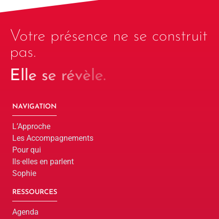
Votre présence ne se construit
pas.
Elle se révèle.
NAVIGATION
L’Approche
Les Accompagnements
Pour qui
Ils·elles en parlent
Sophie
RESSOURCES
Agenda