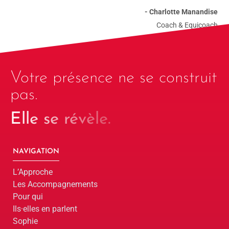
- Charlotte Manandise
Coach & Equicoach
Votre présence ne se construit
pas.
Elle se révèle.
NAVIGATION
L’Approche
Les Accompagnements
Pour qui
Ils·elles en parlent
Sophie