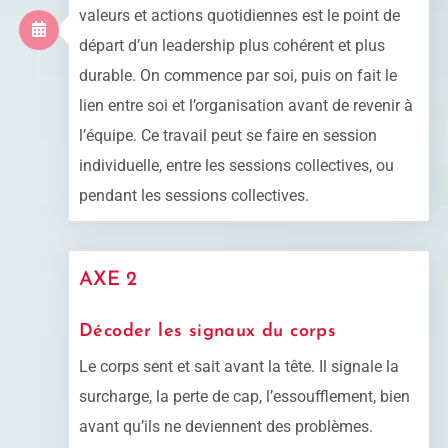
valeurs et actions quotidiennes est le point de
départ d’un leadership plus cohérent et plus
durable. On commence par soi, puis on fait le
lien entre soi et l’organisation avant de revenir à
l’équipe. Ce travail peut se faire en session
individuelle, entre les sessions collectives, ou
pendant les sessions collectives.
AXE 2
Décoder les signaux du corps
Le corps sent et sait avant la tête. Il signale la
surcharge, la perte de cap, l’essoufflement, bien
avant qu’ils ne deviennent des problèmes.