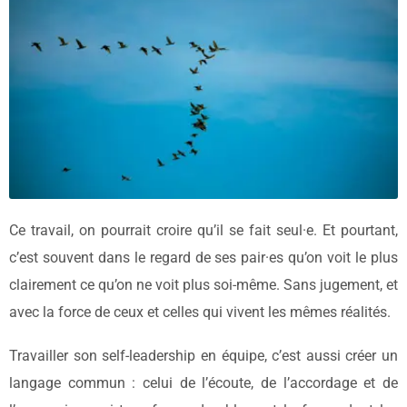
Ce travail, on pourrait croire qu’il se fait seul·e. Et pourtant,
c’est souvent dans le regard de ses pair·es qu’on voit le plus
clairement ce qu’on ne voit plus soi-même. Sans jugement, et
avec la force de ceux et celles qui vivent les mêmes réalités.
Travailler son self-leadership en équipe, c’est aussi créer un
langage commun : celui de l’écoute, de l’accordage et de