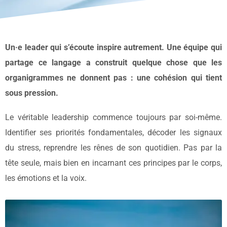
Un·e leader qui s’écoute inspire autrement.
Une équipe qui
partage ce langage a construit quelque chose que les
organigrammes ne donnent pas : une cohésion qui tient
sous pression.
Le véritable leadership commence toujours par soi-même.
Identifier ses priorités fondamentales, décoder les signaux
du stress, reprendre les rênes de son quotidien. Pas par la
tête seule, mais bien en incarnant ces principes par le corps,
les émotions et la voix.