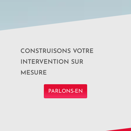
CONSTRUISONS VOTRE
INTERVENTION SUR
MESURE
PARLONS-EN