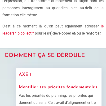
l’expression, qui transforme durablement la façon dont les
personnes interagissent au quotidien, bien au-delà de la
formation elle-même.
C’est à ce moment là qu’on peut également adresser
le
leadership collectif
pour le (re)développer et/ou le renforcer.
COMMENT ÇA SE DÉROULE
AXE 1
Identifier ses priorités fondamentales
Pas les priorités du planning, les priorités qui
donnent du sens. Ce travail d’alignement entre