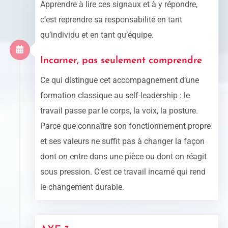
Apprendre à lire ces signaux et à y répondre,
c’est reprendre sa responsabilité en tant
qu’individu et en tant qu’équipe.
Incarner, pas seulement comprendre
Ce qui distingue cet accompagnement d’une
formation classique au self-leadership : le
travail passe par le corps, la voix, la posture.
Parce que connaître son fonctionnement propre
et ses valeurs ne suffit pas à changer la façon
dont on entre dans une pièce ou dont on réagit
sous pression. C’est ce travail incarné qui rend
le changement durable.