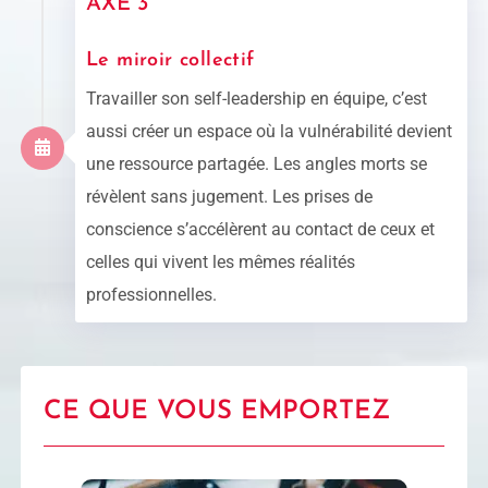
AXE 3
Le miroir collectif
Travailler son self-leadership en équipe, c’est
aussi créer un espace où la vulnérabilité devient
une ressource partagée. Les angles morts se
révèlent sans jugement. Les prises de
conscience s’accélèrent au contact de ceux et
celles qui vivent les mêmes réalités
professionnelles.
CE QUE VOUS EMPORTEZ