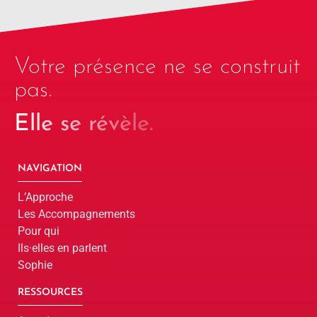
Votre présence ne se construit
pas.
Elle se révèle.
NAVIGATION
L’Approche
Les Accompagnements
Pour qui
Ils·elles en parlent
Sophie
RESSOURCES